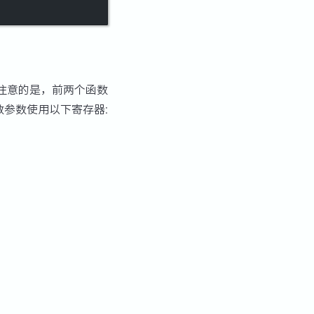
注意的是，前两个函数
个函数参数使用以下寄存器: