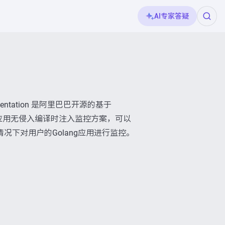
AI专家答疑
nstrumentation 是阿里巴巴开源的基于
olang应用无侵入编译时注入监控方案，可以
况下对用户的Golang应用进行监控。