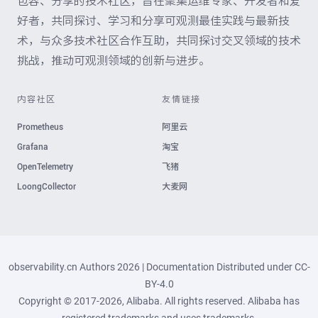
包容、分享的技术社区，旨在聚集运维专家、开发者和爱
好者，共同探讨、学习和分享可观测最佳实践与最新技
术，与众多技术社区合作互助，共同探讨交叉领域的技术
挑战，推动可观测领域的创新与进步。
内容社区
友情链接
Prometheus
阿里云
Grafana
淘宝
OpenTelemetry
飞猪
LoongCollector
大麦网
observability.cn Authors 2026 | Documentation Distributed under
CC-
BY-4.0
Copyright © 2017-2026, Alibaba. All rights reserved. Alibaba has
registered trademarks and uses trademarks.