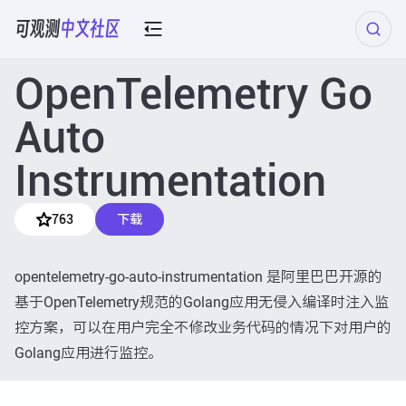
OpenTelemetry Go
Auto
Instrumentation
763
下载
opentelemetry-go-auto-instrumentation 是阿里巴巴开源的
基于OpenTelemetry规范的Golang应用无侵入编译时注入监
控方案，可以在用户完全不修改业务代码的情况下对用户的
Golang应用进行监控。