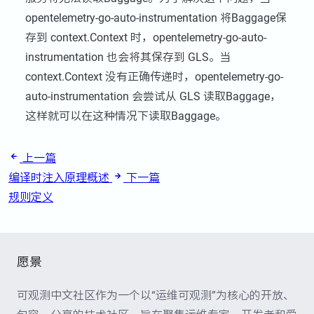
opentelemetry-go-auto-instrumentation 将Baggage保
存到 context.Context 时，opentelemetry-go-auto-
instrumentation 也会将其保存到 GLS。当
context.Context 没有正确传递时，opentelemetry-go-
auto-instrumentation 会尝试从 GLS 读取Baggage，
这样就可以在这种情况下读取Baggage。
上一篇
编译时注入原理概述
下一篇
规则定义
愿景
可观测中文社区作为一个以“运维可观测”为核心的开放、