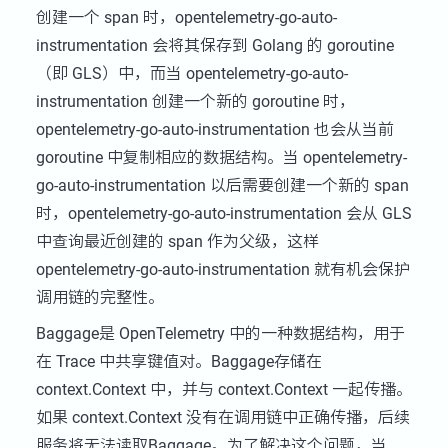
创建一个 span 时，opentelemetry-go-auto-
instrumentation 会将其保存到 Golang 的 goroutine
（即 GLS）中，而当 opentelemetry-go-auto-
instrumentation 创建一个新的 goroutine 时，
opentelemetry-go-auto-instrumentation 也会从当前
goroutine 中复制相应的数据结构。当 opentelemetry-
go-auto-instrumentation 以后需要创建一个新的 span
时，opentelemetry-go-auto-instrumentation 会从 GLS
中查询最近创建的 span 作为父级，这样
opentelemetry-go-auto-instrumentation 就有机会保护
调用链的完整性。
Baggage是 OpenTelemetry 中的一种数据结构，用于
在 Trace 中共享键值对。Baggage存储在
context.Context 中，并与 context.Context 一起传播。
如果 context.Context 没有在调用链中正确传播，后续
服务将无法读取Baggage。为了解决这个问题，当