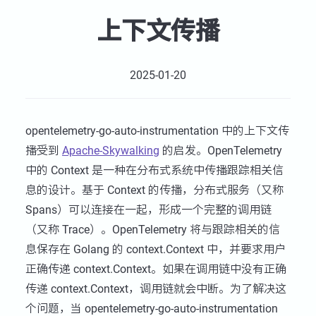
上下文传播
2025-01-20
opentelemetry-go-auto-instrumentation 中的上下文传
播受到
Apache-Skywalking
的启发。OpenTelemetry
中的 Context 是一种在分布式系统中传播跟踪相关信
息的设计。基于 Context 的传播，分布式服务（又称
Spans）可以连接在一起，形成一个完整的调用链
（又称 Trace）。OpenTelemetry 将与跟踪相关的信
息保存在 Golang 的 context.Context 中，并要求用户
正确传递 context.Context。如果在调用链中没有正确
传递 context.Context，调用链就会中断。为了解决这
个问题，当 opentelemetry-go-auto-instrumentation