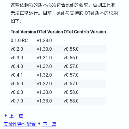
这些依赖项的版本必须符合otel 的要求，否则工具将
无法正常运行。目前，otel 与支持的 OTel 版本的映射
如下：
Tool Version
OTel Version
OTel Contrib Version
0.1.0-RC
v1.28.0
-
v0.2.0
v1.30.0
v0.55.0
v0.3.0
v1.31.0
v0.56.0
v0.4.0
v1.32.0
v0.57.0
v0.4.1
v1.32.0
v0.57.0
v0.5.0
v1.32.0
v0.57.0
v0.6.0
v1.33.0
v0.58.0
v0.7.0
v1.33.0
v0.58.0
上一篇
实验性特性配置
下一篇