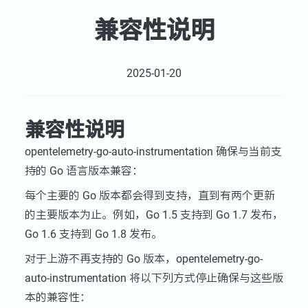
兼容性说明
2025-01-20
兼容性说明
opentelemetry-go-auto-instrumentation 确保与当前支
持的 Go 语言版本兼容：
每个主要的 Go 版本都会得到支持，直到有两个更新
的主要版本为止。例如，Go 1.5 支持到 Go 1.7 发布，
Go 1.6 支持到 Go 1.8 发布。
对于上游不再支持的 Go 版本，opentelemetry-go-
auto-instrumentation 将以下列方式停止确保与这些版
本的兼容性：