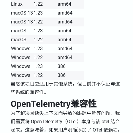
Linux
1.22
arm64
macOS 13
1.23
amd64
macOS 13
1.22
amd64
macOS
1.23
arm64
macOS
1.22
arm64
Windows
1.23
amd64
Windows
1.22
amd64
Windows
1.23
386
Windows
1.22
386
虽然该项目应适用于其他系统，但目前并不保证与这
些系统的兼容性。
OpenTelemetry兼容性
为了解决因缺失上下文而导致的跟踪中断等问题，我
们需要将 OpenTelemetry（OTel）本身与该 otel 结合
起来。这意味着，如果用户明确添加了 OTel 依赖项，