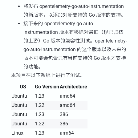
将发布 opentelemetry-go-auto-instrumentation
的新版本，以添加对新支持的 Go 版本的支持。
接下来的 opentelemetry-go-auto-
instrumentation 版本将移除对最旧（现已归档
的上游）Go 版本的兼容性测试。opentelemetry-
go-auto-instrumentation 的这个版本以及未来的
版本可能会包含只有当前支持的 Go 版本才支持
的功能。
本项目在以下系统上进行了测试。
OS
Go Version
Architecture
Ubuntu
1.23
amd64
Ubuntu
1.22
amd64
Ubuntu
1.23
386
Ubuntu
1.22
386
Linux
1.23
arm64