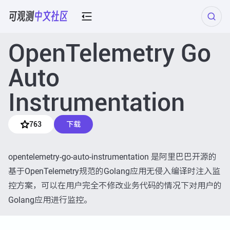
OpenTelemetry Go
Auto
Instrumentation
763
下载
opentelemetry-go-auto-instrumentation 是阿里巴巴开源的
基于OpenTelemetry规范的Golang应用无侵入编译时注入监
控方案，可以在用户完全不修改业务代码的情况下对用户的
Golang应用进行监控。