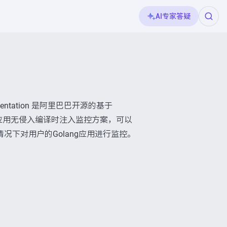
AI专家答疑
nstrumentation 是阿里巴巴开源的基于
olang应用无侵入编译时注入监控方案，可以
况下对用户的Golang应用进行监控。