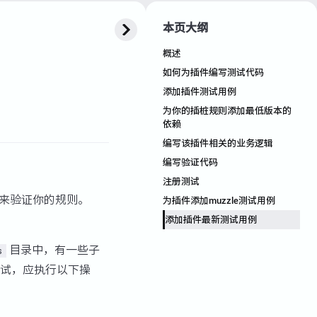
本页大纲
概述
如何为插件编写测试代码
添加插件测试用例
为你的插桩规则添加最低版本的
依赖
编写该插件相关的业务逻辑
编写验证代码
注册测试
来验证你的规则。
为插件添加muzzle测试用例
添加插件最新测试用例
目录中，有一些子
s
试，应执行以下操