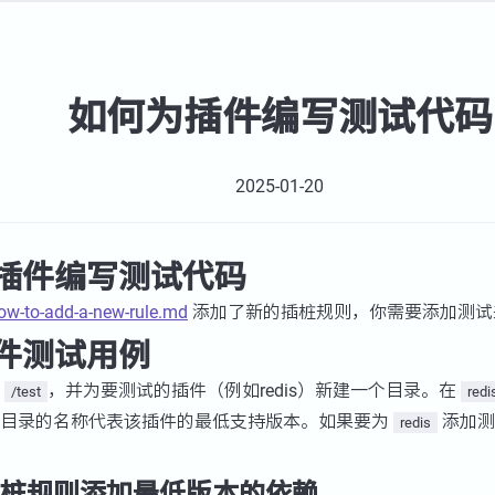
如何为插件编写测试代码
2025-01-20
插件编写测试代码
ow-to-add-a-new-rule.md
添加了新的插桩规则，你需要添加测试
件测试用例
为
，并为要测试的插件（例如redis）新建一个目录。在
/test
redi
子目录的名称代表该插件的最低支持版本。如果要为
添加测
redis
桩规则添加最低版本的依赖